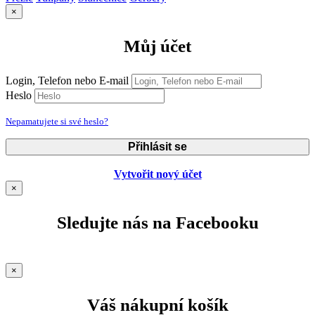
×
Můj účet
Login, Telefon nebo E-mail
Heslo
Nepamatujete si své heslo?
Přihlásit se
Vytvořit nový účet
×
Sledujte nás na Facebooku
×
Váš nákupní košík