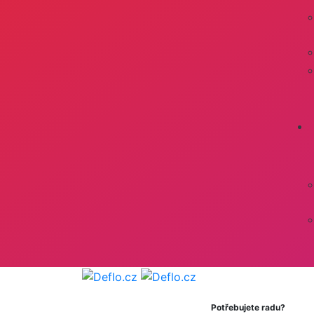
Potřebujete radu?