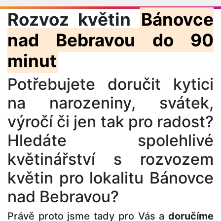
Rozvoz květin
Bánovce
nad Bebravou do 90
minut
Potřebujete doručit kytici
na narozeniny, svátek,
výročí či jen tak pro radost?
Hledáte spolehlivé
květinářství s rozvozem
květin pro lokalitu Bánovce
nad Bebravou?
Právě proto jsme tady pro Vás a
doručíme