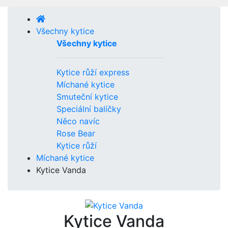
Všechny kytice
Všechny kytice
Kytice růží express
Míchané kytice
Smuteční kytice
Speciální balíčky
Něco navíc
Rose Bear
Kytice růží
Míchané kytice
Kytice Vanda
Kytice Vanda