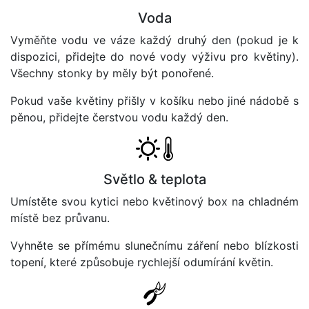
Voda
Vyměňte vodu ve váze každý druhý den (pokud je k
dispozici, přidejte do nové vody výživu pro květiny).
Všechny stonky by měly být ponořené.
Pokud vaše květiny přišly v košíku nebo jiné nádobě s
pěnou, přidejte čerstvou vodu každý den.
Světlo & teplota
Umístěte svou kytici nebo květinový box na chladném
místě bez průvanu.
Vyhněte se přímému slunečnímu záření nebo blízkosti
topení, které způsobuje rychlejší odumírání květin.