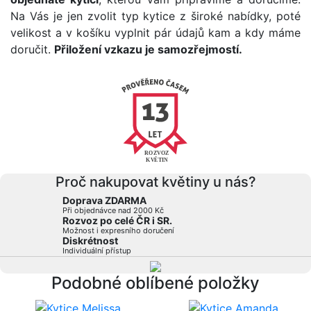
Na Vás je jen zvolit typ kytice z široké nabídky, poté
velikost a v košíku vyplnit pár údajů kam a kdy máme
doručit.
Přiložení vzkazu je samozřejmostí.
Proč nakupovat květiny u nás?
Doprava ZDARMA
Při objednávce nad 2000 Kč
Rozvoz po celé ČR i SR.
Možnost i expresního doručení
Diskrétnost
Individuální přístup
Podobné oblíbené položky